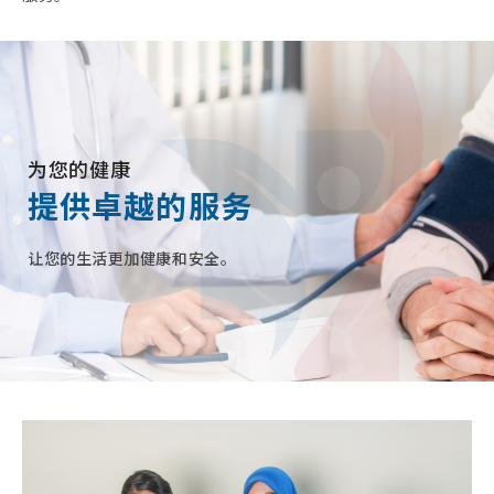
为您的健康
提供卓越的服务
让您的生活更加健康和安全。