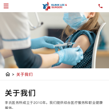
home
>
关于我们
关于我们
李氏医务所成立于2010年。我们提供综合医疗服务和职业健康
服务。