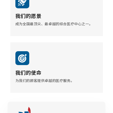
我们的愿景
成为全国最顶尖、最卓越的综合医疗中心之一。
我们的使命
为我们的顾客提供卓越的医疗服务。